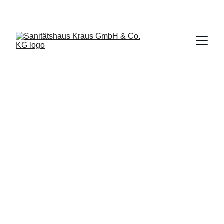
Datenschutzerklärung